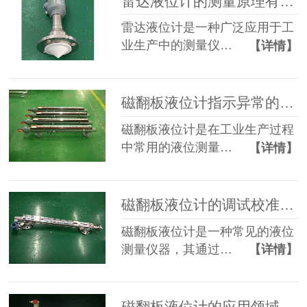
雷达液位计的测量原理有哪些？
雷达液位计是一种广泛应用于工
业生产中的测量仪…
【详情】
磁翻板液位计指示异常的判定解决方法？
磁翻板液位计是在工业生产过程
中常用的液位测量…
【详情】
磁翻板液位计的调试校准方法？
磁翻板液位计是一种常见的液位
测量仪器，其通过…
【详情】
磁翻板液位计的应用领域都有哪些？