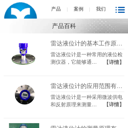
产品
案例
我们
产品百科
雷达液位计的基本工作原理有哪些？
雷达液位计是一种常用的液位检
测仪器，它能够通…
【详情】
雷达液位计的应用范围有哪些？
雷达液位计是一种采用微波供电
和反射原理来测量…
【详情】