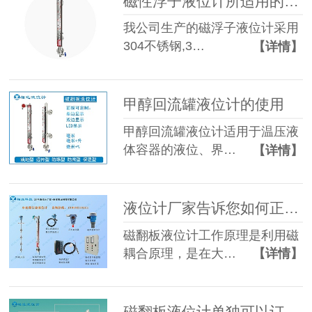
磁性浮子液位计所适用的行业范围及原理
我公司生产的磁浮子液位计采用
304不锈钢,3…
【详情】
甲醇回流罐液位计的使用
甲醇回流罐液位计适用于温压液
体容器的液位、界…
【详情】
液位计厂家告诉您如何正常检测液位计流程
磁翻板液位计工作原理是利用磁
耦合原理，是在大…
【详情】
磁翻板液位计单独可以订购远传变送器吗？