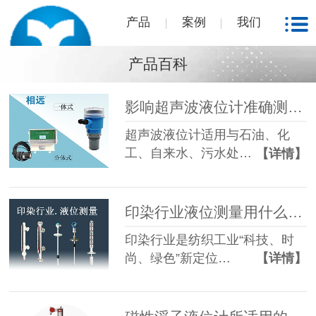
产品
案例
我们
产品百科
影响超声波液位计准确测量的五大因素你知道吗？
超声波液位计适用与石油、化
工、自来水、污水处…
【详情】
印染行业液位测量用什么液位计-西安相远科技
印染行业是纺织工业“科技、时
尚、绿色”新定位…
【详情】