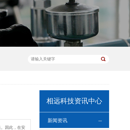
相远科技资讯中心
新闻资讯
果。因此，在安