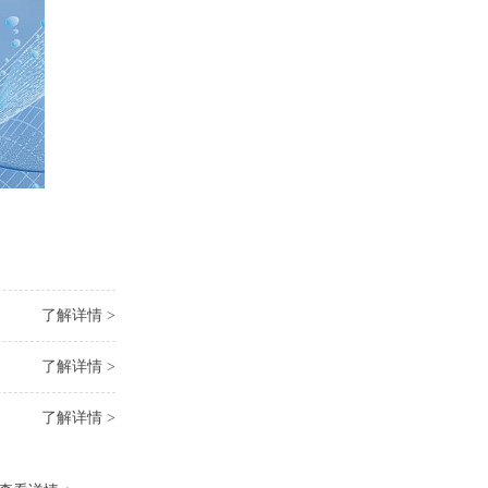
了解详情 >
了解详情 >
了解详情 >