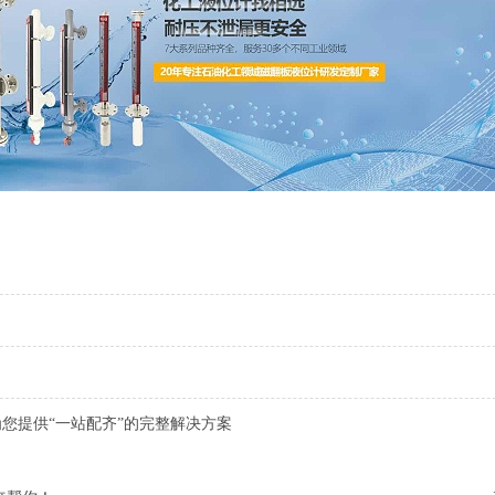
您提供“一站配齐”的完整解决方案