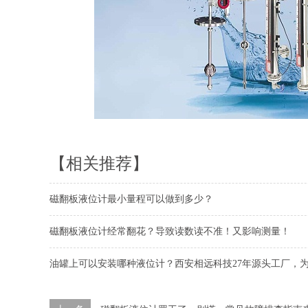
【相关推荐】
磁翻板液位计最小量程可以做到多少？
磁翻板液位计经常翻花？导致读数读不准！又影响测量！
油罐上可以安装哪种液位计？西安相远科技27年源头工厂，为