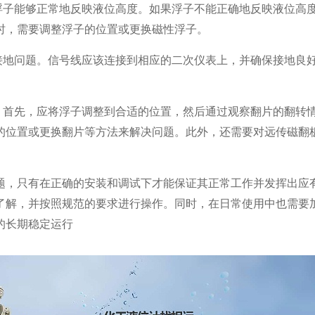
浮子能够正常地反映液位高度。如果浮子不能正确地反映液位高
时，需要调整浮子的位置或更换磁性浮子。
接地问题。信号线应该连接到相应的二次仪表上，并确保接地良
。首先，应将浮子调整到合适的位置，然后通过观察翻片的翻转
的位置或更换翻片等方法来解决问题。此外，还需要对远传磁翻
题，只有在正确的安装和调试下才能保证其正常工作并发挥出应
了解，并按照规范的要求进行操作。同时，在日常使用中也需要
的长期稳定运行