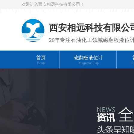
欢迎进入西安相远科技有限公司！
西安相远科技有限公
26年专注石油化工领域磁翻板液位
首页
磁翻板液位计
Home
Magnetic Flap
R