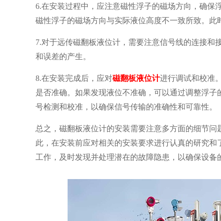
6.在安装过程中，应注意磁性浮子的磁场方向，确保
磁性浮子的磁场方向与实际液位高度不一致所致。此
7.对于远传磁翻板液位计，需要注意信号线的连接和
和误差的产生。
8.在安装完成后，应对
磁翻板液位计
进行调试和校准
是否准确。如果发现液位不准确，可以通过调整浮子
号检测和校准，以确保信号传输的准确性和可靠性。
总之，磁翻板液位计的安装需要注意多方面的细节问
此，在安装前应对相关的安装要求进行认真的研究和
工作，及时发现并处理潜在的故障隐患，以确保设备