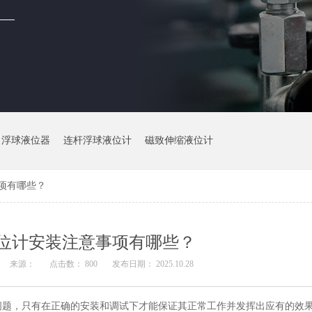
浮球液位器
连杆浮球液位计
磁致伸缩液位计
项有哪些？
位计安装注意事项有哪些？
来源：
点击数： 800
发布日期： 2025.10.28
问题，只有在正确的安装和调试下才能保证其正常工作并发挥出应有的效