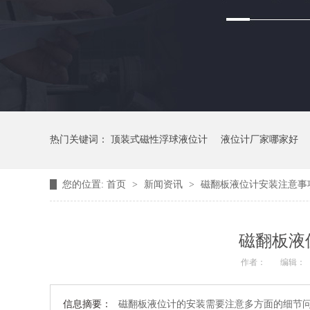
热门关键词：
顶装式磁性浮球液位计
液位计厂家哪家好
您的位置:
首页
>
新闻资讯
>
磁翻板液位计安装注意事
磁翻板液
作者：
编辑：
信息摘要：
磁翻板液位计的安装需要注意多方面的细节