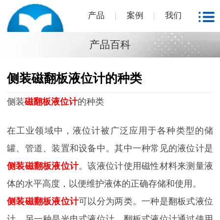
产品
案例
我们
产品百科
侧装磁翻板液位计的种类
侧装
磁翻板液位计
的种类
在工业领域中，液位计被广泛应用于各种类型的储
罐、管道、装置和设备中。其中一种常见的液位计是
侧装
磁翻板液位计
。该液位计使用磁性材料来测量液
体的水平高度，以便维护液体的正确存储和使用。
侧装磁翻板液位计
可以分为两类。一种是翻板式液位
计，另一种是光电式液位计。翻板式液位计通过使用