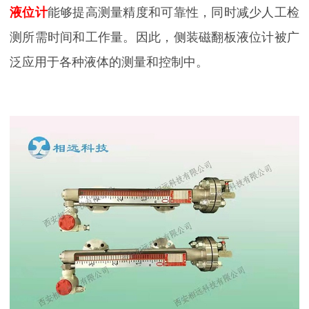
液位计
能够提高测量精度和可靠性，同时减少人工检
测所需时间和工作量。因此，侧装磁翻板液位计被广
泛应用于各种液体的测量和控制中。