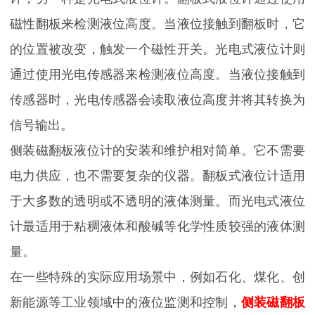
磁性翻板来检测液位高度。当液位接触到翻板时，它
的位置被改变，触发一个磁性开关。光电式液位计则
通过使用光电传感器来检测液位高度。当液位接触到
传感器时，光电传感器会读取液位高度并将其转换为
信号输出。
侧装磁翻板液位计的安装和维护相对简单。它不需要
电力供应，也不需要复杂的仪器。翻板式液位计适用
于大多数的透明或不透明的液体测量。而光电式液位
计最适用于粘稠液体和酸碱等化学性质较强的液体测
量。
在一些特殊的实际应用场景中，例如石化、煤化、创
新能源等工业领域中的液位监测和控制，
侧装磁翻板