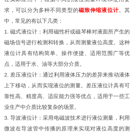
求，可以分为多种不同类型的
磁致伸缩液位计
。其
中，常见的有以下几类：
1. 磁式液位计：利用磁性杆或磁琴棒对液面所产生的
磁场信号进行检测和转换，从而测量液位高度。这种
液位计具有结构简单、操作便捷、适用范围广等优
点，适用于水、油等大部分介质。
2. 差压液位计：通过利用液体压力的差异来推动液体
上下移动，从而实现液位的测量。差压液位计具有可
靠性高、精度高、适应能力强等优点，适用于一些工
业生产中介质比较复杂的场景。
3. 导波液位计：采用电磁波技术进行液位测量，利用
微波在导波管中传播的原理来实现对液位高度的测