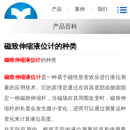
产品
案例
我们
产品百科
磁致伸缩液位计的种类
磁致伸缩液位计
的种类
磁致伸缩液位计
是一种基于磁性形变效应进行液位测
量的应用技术。它的原理是通过在容器底部或侧面固
定一根磁致伸缩杆，当磁场在其周围改变时，磁致伸
缩杆的长度会发生微小变化，进而可以通过测量这种
变化来计算液位高度。
在实际应用中，根据不同的液位测量环境和使用要