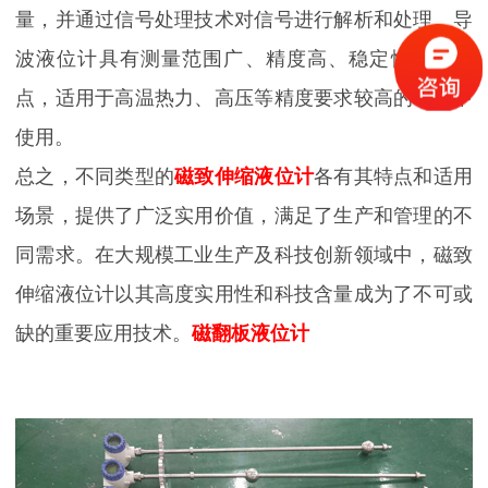
量，并通过信号处理技术对信号进行解析和处理。导
波液位计具有测量范围广、精度高、稳定性好等优
点，适用于高温热力、高压等精度要求较高的场景中
使用。
总之，不同类型的
磁致伸缩液位计
各有其特点和适用
场景，提供了广泛实用价值，满足了生产和管理的不
同需求。在大规模工业生产及科技创新领域中，磁致
伸缩液位计以其高度实用性和科技含量成为了不可或
缺的重要应用技术。
磁翻板液位计