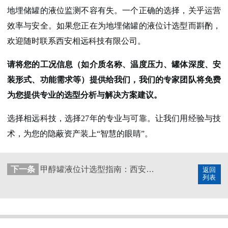
地埋储罐的液位监测不容有失。一个正确的选择，关乎运营
效率与安全。如果您正在为地埋储罐的液位计选型而斟酌，
欢迎随时联系西安相远科技有限公司。
请将您的工况信息（如介质名称、温度压力、罐体深度、安
装形式、功能需求等）提供给我们，我们的专家团队将免费
为您提供专业的选型分析与解决方案建议。
选择相远科技，选择27年的专业与可靠。让我们用经验与技
术，为您的隐蔽资产装上“智慧的眼睛”。
下一条
甲醇罐液位计选型指南：西安相远科技27年专业解决方案
返回
列表