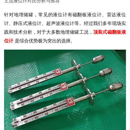
主流液位计对比分析与推荐
针对地埋储罐，常见的液位计有磁翻板液位计、雷达液位
计、静压式液位计、超声波液位计等。经过我们多年现场实
践和技术分析，对于大多数地埋储罐工况，
顶装式磁翻板液
位计
是综合优势极为突出的选择。