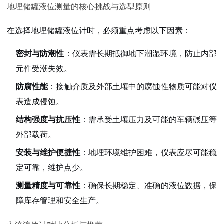
地埋储罐液位测量的核心挑战与选型原则
在选择地埋储罐液位计时，必须重点考虑以下因素：
密封与防潮性
：仪表需长期抵御地下潮湿环境，防止内部
元件受潮失效。
防腐性能
：接触介质及外部土壤中的腐蚀性物质可能对仪
表造成侵蚀。
结构强度与抗压性
：需承受土壤压力及可能的车辆碾压等
外部载荷。
安装与维护便捷性
：地埋环境维护困难，仪表应尽可能稳
定可靠，维护点少。
测量精度与可靠性
：确保长期稳定、准确的液位数据，保
障库存管理和安全生产。