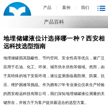
产品
案例
我们
产品百科
地埋储罐液位计选择哪一种？西安相
远科技选型指南
地埋储罐因其隐蔽性、节约空间、安全性高等优点，被广泛
应用于石油、化工、环保、城市供水供热等领域。然而，由
于其特殊的地下安装环境，液位监测面临着防潮、防腐、抗
压、维护困难等挑战。作为拥有
27年专业液位仪表生产经验
的西安相远科技有限公司，我们深知地埋储罐液位测量的关
键所在，并致力于为客户提供最适合的选型方案。