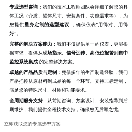
专业选型咨询
：我们的技术工程师团队会详细了解您的具
体工况（介质、罐体尺寸、安装条件、功能需求等），为
您提供
量身定制的选型建议
，确保仪表“用得对、用得
好”。
完整的解决方案能力
：我们不仅提供单一的仪表，更能根
据需求，提供从
现场指示、信号远传、高低位报警到集中
监控系统集成
的完整解决方案。
卓越的产品品质与定制
：凭借多年的生产制造经验，我们
严格把控从原材料到成品的每一个环节。支持非标定制，
满足您的特殊尺寸、材质和功能要求。
全周期服务支持
：从前期咨询、方案设计、安装指导到后
期维护，我们提供全程技术支持，确保您无后顾之忧。
立即获取您的专属选型方案