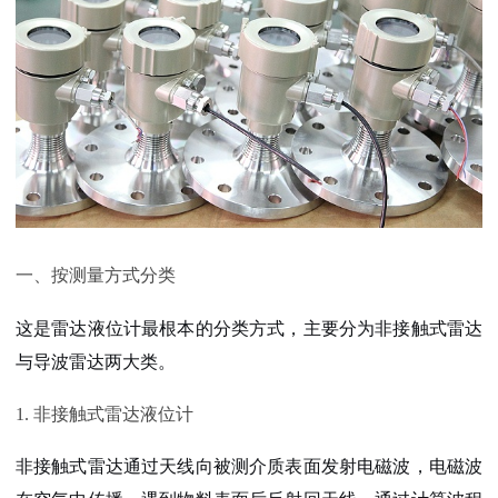
一、按测量方式分类
这是雷达液位计最根本的分类方式，主要分为非接触式雷达
与导波雷达两大类。
1. 非接触式雷达液位计
非接触式雷达通过天线向被测介质表面发射电磁波，电磁波