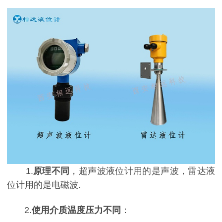
1.
原理不同
，超声波液位计用的是声波，雷达液
位计用的是电磁波.
2.
使用介质温度压力不同
：