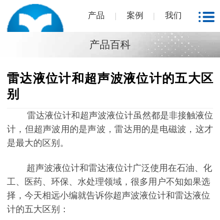
产品
案例
我们
产品百科
雷达液位计和超声波液位计的五大区
别
雷达液位计和超声波液位计虽然都是非接触液位
计，但超声波用的是声波，雷达用的是电磁波，这才
是最大的区别。
超声波液位计和雷达液位计广泛使用在石油、化
工、医药、环保、水处理领域，很多用户不知如果选
择，今天相远小编就告诉你超声波液位计和雷达液位
计的五大区别：