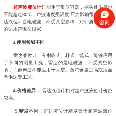
超声波液位计
只能用于常压容器，探头处温度也
不能超过80℃，声波速度受温度 压力影响很大。而雷
达液位计是电磁波，不受真空影响，对介质温度压力
的适用范围又很宽
3.使用领域不同
雷达液位计：有喇叭式、杆式、缆式，能够应用
于不同的测量工况，雷达的是电磁波，不受真空影
响，而超声波不能应用于真空、蒸汽含量过高或液面
有泡沫等工况。
4.价格差异：
.雷达液位计相对超声波液位计价位
较高。
5.精度不同：
雷达液位计精度高于超声波液位