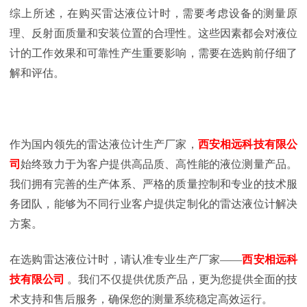
综上所述，在购买雷达液位计时，需要考虑设备的测量原
理、反射面质量和安装位置的合理性。这些因素都会对液位
计的工作效果和可靠性产生重要影响，需要在选购前仔细了
解和评估。
作为国内领先的雷达液位计生产厂家，
西安相远科技有限公
司
始终致力于为客户提供高品质、高性能的液位测量产品。
我们拥有完善的生产体系、严格的质量控制和专业的技术服
务团队，能够为不同行业客户提供定制化的雷达液位计解决
方案。
在选购雷达液位计时，请认准专业生产厂家——
西安相远科
技有限公司
。我们不仅提供优质产品，更为您提供全面的技
术支持和售后服务，确保您的测量系统稳定高效运行。