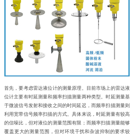
首先，要考虑雷达液位计的测量原理。目前市场上的雷达液
位计主要有时延测量和频率扫描测量两种类型。时延测量基
于微波信号发射和接收之间的时间延迟，而频率扫描测量则
利用宽带信号频率扫描的方式。具体来说，时延测量有较高
的信噪比，但对液位的测量范围有限；而频率扫描测量能够
覆盖更大的测量范围，但对环境干扰和杂波抑制的要求较