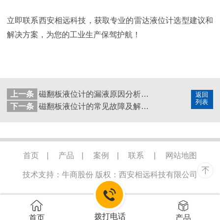
立即联系西安相远科技，获取专业的雷达液位计选型建议和
解决方案，为您的工业生产保驾护航！
上一条
磁翻板液位计的漏液原因分析及解决方案
返回
列表
下一条
磁翻板液位计的常见故障及解决办法
首页
|
产品
|
案例
|
联系
|
网站地图
技术支持：牛商股份
版权：西安相远科技有限公司
拨打电话
首页
产品