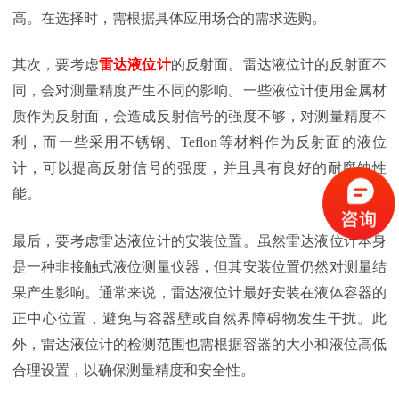
高。在选择时，需根据具体应用场合的需求选购。
其次，要考虑
雷达液位计
的反射面。雷达液位计的反射面不
同，会对测量精度产生不同的影响。一些液位计使用金属材
质作为反射面，会造成反射信号的强度不够，对测量精度不
利，而一些采用不锈钢、Teflon等材料作为反射面的液位
计，可以提高反射信号的强度，并且具有良好的耐腐蚀性
能。
最后，要考虑雷达液位计的安装位置。虽然雷达液位计本身
是一种非接触式液位测量仪器，但其安装位置仍然对测量结
果产生影响。通常来说，雷达液位计最好安装在液体容器的
正中心位置，避免与容器壁或自然界障碍物发生干扰。此
外，雷达液位计的检测范围也需根据容器的大小和液位高低
合理设置，以确保测量精度和安全性。