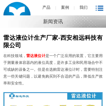
产品
案例
我们
新闻资讯
雷达液位计生产厂家-西安相远科技有
限公司
在科技领域，
雷达液位计
是一个广泛应用的装置，它主要用
于测量液体容器内的液位高度，是许多工业和民用场合中不
可或缺的设备之一。但是在选购雷达液位计时，需要特别注
意一些关键问题，以避免购买到不合适的产品，降低生产效
率和安全性。