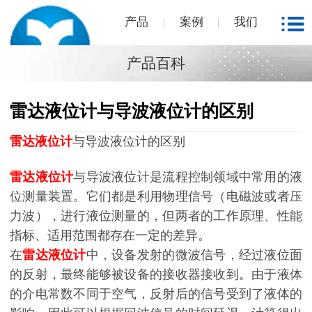
产品
案例
我们
产品百科
雷达液位计与导波液位计的区别
雷达液位计
与导波液位计的区别
雷达液位计
与导波液位计是流程控制领域中常用的液
位测量装置。它们都是利用物理信号（电磁波或者压
力波），进行液位测量的，但两者的工作原理、性能
指标、适用范围都存在一定的差异。
在
雷达液位计
中，设备发射的微波信号，经过液位面
的反射，最终能够被设备的接收器接收到。由于液体
的介电常数不同于空气，反射后的信号受到了液体的