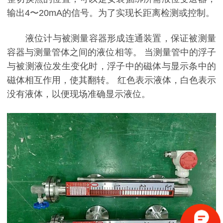
输出4〜20mA的信号。为了实现长距离检测或控制。
液位计与被测量容器形成连通装置，保证被测量
容器与测量管体之间的液位相等。 当测量管中的浮子
与被测液位发生变化时，浮子中的磁体与显示条中的
磁体相互作用，使其翻转。 红色表示液体，白色表示
没有液体，以便现场准确显示液位。