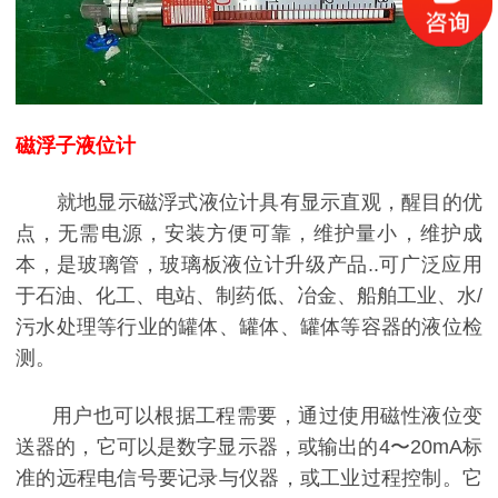
磁浮子液位计
就地显示磁浮式液位计具有显示直观，醒目的优
点，无需电源，安装方便可靠，维护量小，维护成
本，是玻璃管，玻璃板液位计升级产品..可广泛应用
于石油、化工、电站、制药低、冶金、船舶工业、水/
污水处理等行业的罐体、罐体、罐体等容器的液位检
测。
用户也可以根据工程需要，通过使用磁性液位变
送器的，它可以是数字显示器，或输出的4〜20mA标
准的远程电信号要记录与仪器，或工业过程控制。它