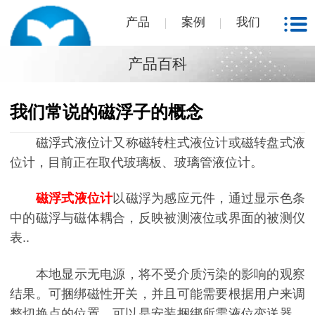
产品
案例
我们
产品百科
我们常说的磁浮子的概念
磁浮式液位计又称磁转柱式液位计或磁转盘式液
位计，目前正在取代玻璃板、玻璃管液位计。
磁浮式液位计
以磁浮为感应元件，通过显示色条
中的磁浮与磁体耦合，反映被测液位或界面的被测仪
表..
本地显示无电源，将不受介质污染的影响的观察
结果。可捆绑磁性开关，并且可能需要根据用户来调
整切换点的位置，可以是安装捆绑所需液位变送器，