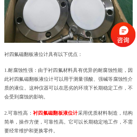
衬四氟磁翻板液位计具有以下优点：
1.耐腐蚀性强：由于衬四氟材料具有优异的耐腐蚀性能，因
此衬四氟磁翻板液位计可以用于测量强酸、强碱等腐蚀性介
质的液位。这种仪器可以在恶劣的环境下长期稳定工作，不
会受到腐蚀的影响。
2.可靠性高：
衬四氟磁翻板液位计
采用优质材料制造，结构
简单，操作方便，可靠性高。它可以长期稳定地工作，不需
要经常维护和更换零件。