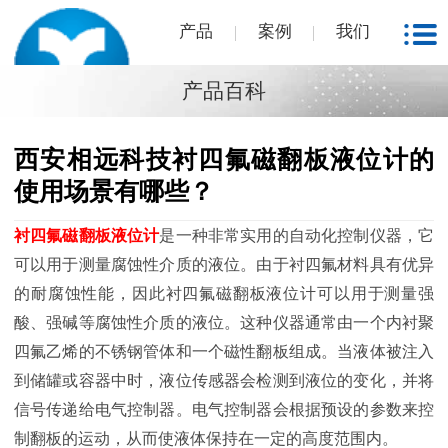
产品
案例
我们
产品百科
西安相远科技衬四氟磁翻板液位计的
使用场景有哪些？
衬四氟磁翻板液位计
是一种非常实用的自动化控制仪器，它
可以用于测量腐蚀性介质的液位。由于衬四氟材料具有优异
的耐腐蚀性能，因此衬四氟磁翻板液位计可以用于测量强
酸、强碱等腐蚀性介质的液位。这种仪器通常由一个内衬聚
四氟乙烯的不锈钢管体和一个磁性翻板组成。当液体被注入
到储罐或容器中时，液位传感器会检测到液位的变化，并将
信号传递给电气控制器。电气控制器会根据预设的参数来控
制翻板的运动，从而使液体保持在一定的高度范围内。