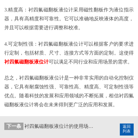
3.精度高：衬四氟磁翻板液位计采用磁性翻板作为液位指示
器，具有高精度和可靠性。它可以准确地反映液体的高度，
并且可以根据需要进行调整和校准。
4.可定制性强：衬四氟磁翻板液位计可以根据客户的要求进
行定制，包括材质、尺寸、连接方式等方面的定制。这使得
衬四氟磁翻板液位计
可以满足不同行业和应用场景的需求。
总之，衬四氟磁翻板液位计是一种非常实用的自动化控制仪
器，它具有耐腐蚀性强、可靠性高、精度高、可定制性强等
优点。随着科技的发展和应用领域的不断拓展，相信衬四氟
磁翻板液位计将会在未来得到更广泛的应用和发展。
下一条
衬四氟磁翻板液位计的使用场景有哪些？
返回
列表