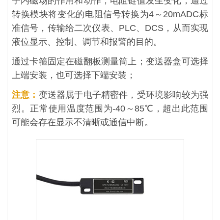
子内磁场的作用和动作，电阻链值发生变化，通过
转换模块将变化的电阻信号转换为4～20mADC标
准信号，传输给二次仪表、PLC、DCS，从而实现
液位显示、控制、调节和报警的目的。
通过卡箍固定在磁翻板测量筒上；变送器盒可选择
上端安装，也可选择下端安装；
注意：
变送器属于电子精密件，受环境影响较为强
烈。正常使用温度范围为-40～85℃，超出此范围
可能会存在显示不清晰或通信中断。