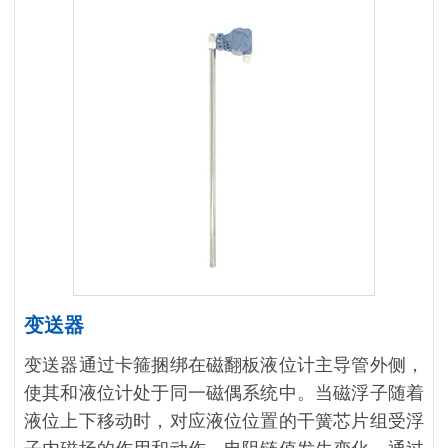
变送器
变送器通过卡箍捆绑在磁翻板液位计主导管外侧，
使其和液位计处于同一磁偶系统中。当磁浮子随着
液位上下移动时，对应液位位置的干簧芯片组受浮