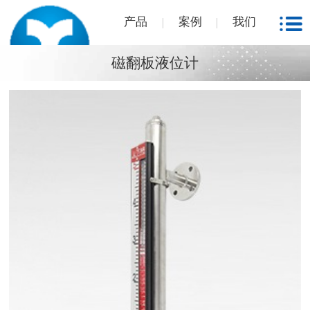
产品
案例
我们
磁翻板液位计