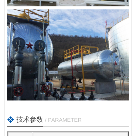
技术参数
/ PARAMETER