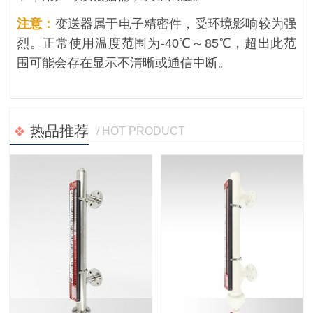
注意：
变送器属于电子精密件，受环境影响较为强
烈。正常使用温度范围为-40℃～85℃，超出此范
围可能会存在显示不清晰或通信中断。
热品推荐
/ HOT PRODUCT