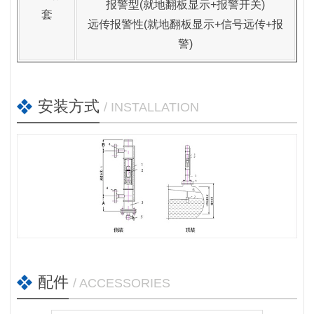
报警型(就地翻板显示+报警开关)
套
远传报警性(就地翻板显示+信号远传+报
警)
安装方式
/ INSTALLATION
配件
/ ACCESSORIES