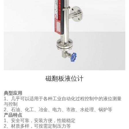
磁翻板液位计
典型应用
1、几乎可以适用于各种工业自动化过程控制中的液位测量
与控制
2、石油、化工、冶金、电力、市政、水处理、锅炉等
产品特点
1、安全可靠，安装方便，性能稳定
2、材质多样，可按需定制压力等