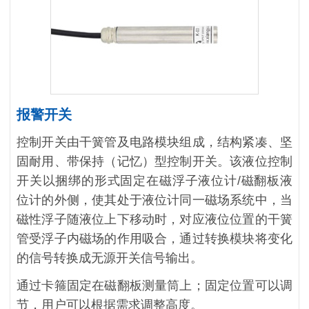
报警开关
控制开关由干簧管及电路模块组成，结构紧凑、坚
固耐用、带保持（记忆）型控制开关。该液位控制
开关以捆绑的形式固定在磁浮子液位计/磁翻板液
位计的外侧，使其处于液位计同一磁场系统中，当
磁性浮子随液位上下移动时，对应液位位置的干簧
管受浮子内磁场的作用吸合，通过转换模块将变化
的信号转换成无源开关信号输出。
通过卡箍固定在磁翻板测量筒上；固定位置可以调
节，用户可以根据需求调整高度。